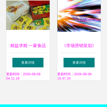
精益求精 一家食品
《市场营销策划》
营销策划公司的市
精品课程网站 理论
查看详情
查看详情
场营销制胜之道
与实践融合的营销
更新时间：2026-08-06
更新时间：2026-08-06
04:11:18
16:47:24
智慧平台