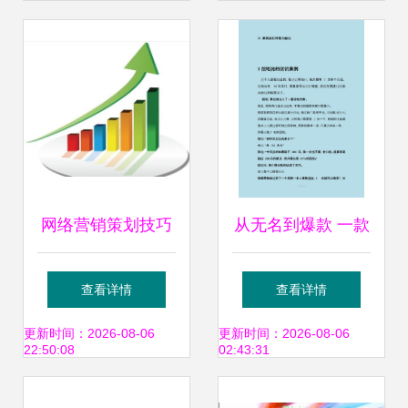
营销策划解析
销融合之道
网络营销策划技巧
从无名到爆款 一款
3个你必须掌握的
功能饮料的逆袭之
查看详情
查看详情
核心策略
路（市场营销策划
更新时间：2026-08-06
更新时间：2026-08-06
22:50:08
02:43:31
案例）