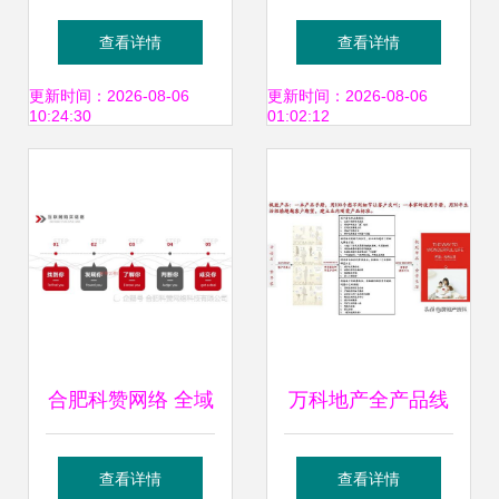
范文 免费版
用的语言技巧在市
查看详情
查看详情
场营销策划中的应
更新时间：2026-08-06
更新时间：2026-08-06
10:24:30
01:02:12
用
合肥科赞网络 全域
万科地产全产品线
营销精准引流，助
打造中的研发设计
查看详情
查看详情