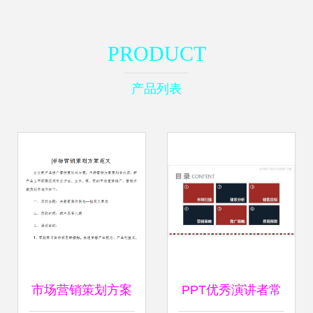
PRODUCT
产品列表
市场营销策划方案
PPT优秀演讲者常