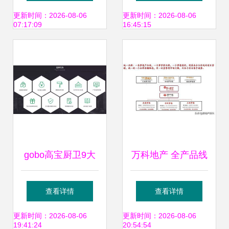
力企业突破增长瓶
与营销策划
更新时间：2026-08-06
更新时间：2026-08-06
07:17:09
16:45:15
颈
gobo高宝厨卫9大
万科地产 全产品线
优势，助力经销商
打造与管理实践中
查看详情
查看详情
快速掘金 精准市场
的研发、设计与营
更新时间：2026-08-06
更新时间：2026-08-06
19:41:24
20:54:54