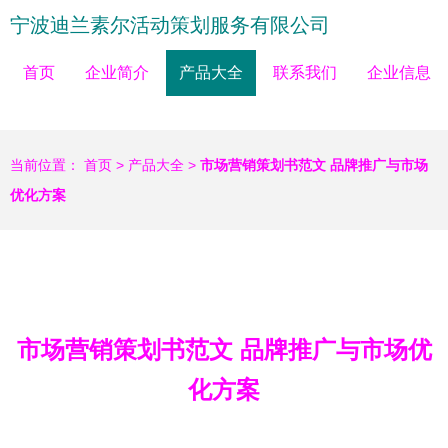
宁波迪兰素尔活动策划服务有限公司
首页
企业简介
产品大全
联系我们
企业信息
当前位置：
首页
>
产品大全
>
市场营销策划书范文 品牌推广与市场
优化方案
市场营销策划书范文 品牌推广与市场优
化方案